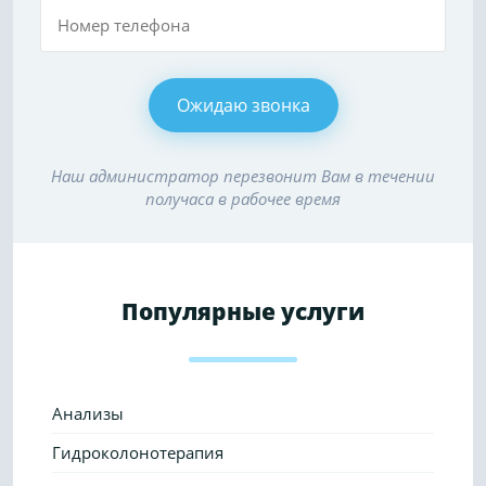
Наш администратор перезвонит Вам в течении
получаса в рабочее время
Популярные услуги
Анализы
Гидроколонотерапия