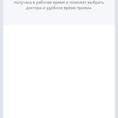
получаса в рабочее время и поможет выбрать
доктора и удобное время приема.