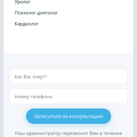
Уролог
Психолог-диетолог
Кардиолог
Наш администратор перезвонит Вам в течение