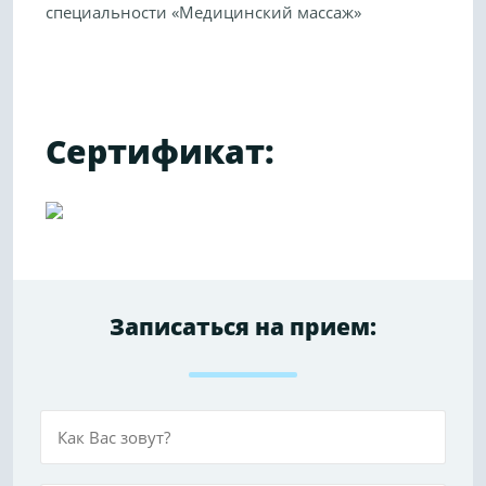
специальности «Медицинский массаж»
Сертификат:
Записаться на прием: