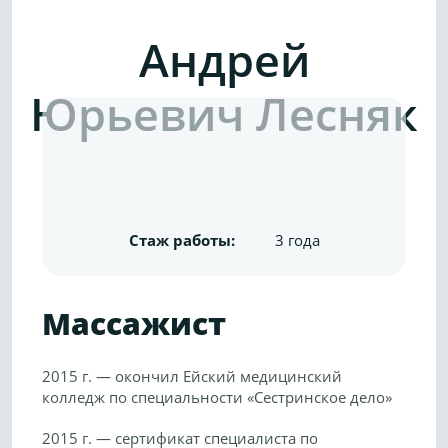
Андрей
Юрьевич Лесняк
Стаж работы:
3 года
Массажист
2015 г. — окончил Ейский медицинский
колледж по специальности «Сестринское дело»
2015 г. — сертификат специалиста по